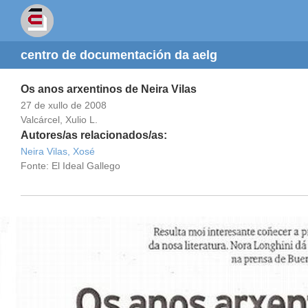
centro de documentación da aelg
Os anos arxentinos de Neira Vilas
27 de xullo de 2008
Valcárcel, Xulio L.
Autores/as relacionados/as:
Neira Vilas, Xosé
Fonte: El Ideal Gallego