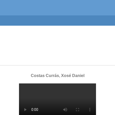
Costas Currás, Xosé Daniel