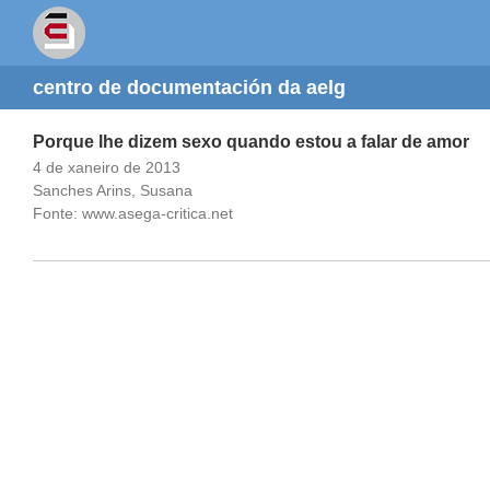
centro de documentación da aelg
Porque lhe dizem sexo quando estou a falar de amor
4 de xaneiro de 2013
Sanches Arins, Susana
Fonte: www.asega-critica.net