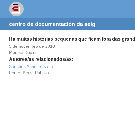
centro de documentación da aelg
Há muitas histórias pequenas que ficam fora das grande
9 de novembro de 2018
Montse Dopico
Autores/as relacionados/as:
Sanches Arins, Susana
Fonte: Praza Pública