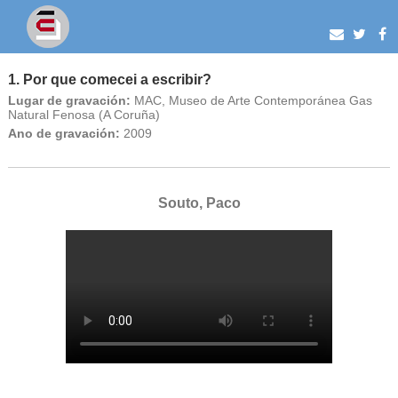
1. Por que comecei a escribir?
Lugar de gravación:
MAC, Museo de Arte Contemporánea Gas
Natural Fenosa (A Coruña)
Ano de gravación:
2009
Souto, Paco