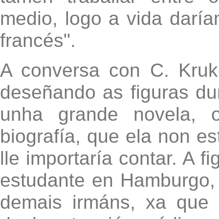
medio, logo a vida daría
francés".
A conversa con C. Kruk
deseñando as figuras dun
unha grande novela,
biografía, que ela non es
lle importaría contar. A f
estudante en Hamburgo, 
demais irmáns, xa que