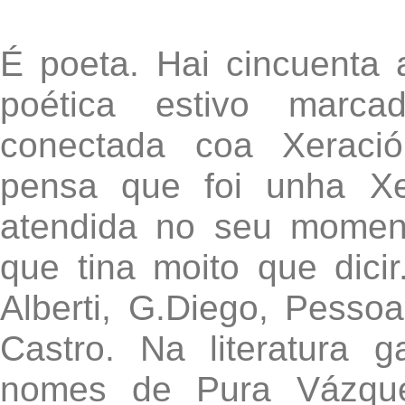
É poeta. Hai cincuenta 
poética estivo marcad
conectada coa Xeració
pensa que foi unha Xe
atendida no seu momen
que tina moito que dicir
Alberti, G.Diego, Pessoa
Castro. Na literatura
nomes de Pura Vázque