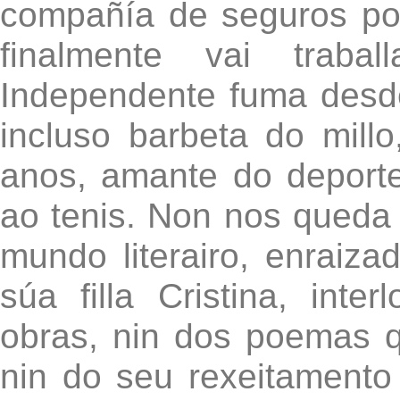
compañía de seguros pol
finalmente vai trabal
Independente fuma desd
incluso barbeta do mill
anos, amante do deporte, 
ao tenis. Non nos queda 
mundo literairo, enraiz
súa filla Cristina, int
obras, nin dos poemas 
nin do seu rexeitamento