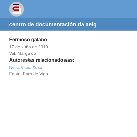
centro de documentación da aelg
Fermoso galano
17 de xuño de 2010
Val, Marga do
Autores/as relacionados/as:
Neira Vilas, Xosé
Fonte: Faro de Vigo