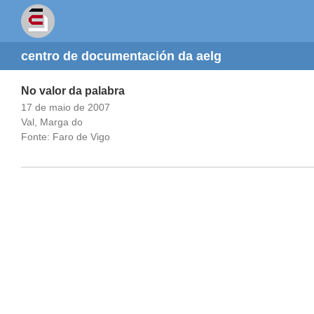
centro de documentación da aelg
No valor da palabra
17 de maio de 2007
Val, Marga do
Fonte: Faro de Vigo