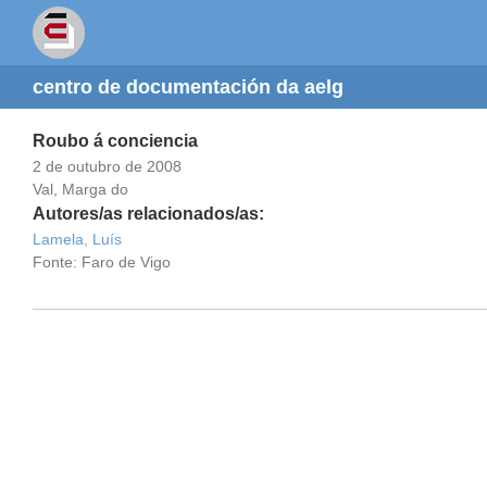
centro de documentación da aelg
Roubo á conciencia
2 de outubro de 2008
Val, Marga do
Autores/as relacionados/as:
Lamela, Luís
Fonte: Faro de Vigo