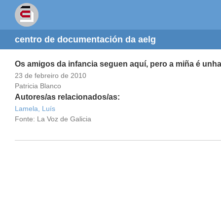
centro de documentación da aelg
Os amigos da infancia seguen aquí, pero a miña é unha 
23 de febreiro de 2010
Patricia Blanco
Autores/as relacionados/as:
Lamela, Luís
Fonte: La Voz de Galicia