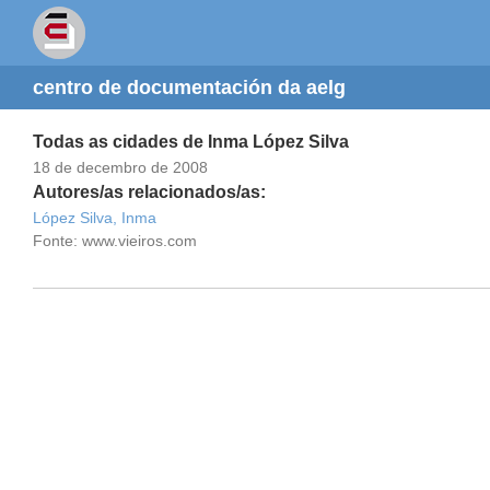
centro de documentación da aelg
Todas as cidades de Inma López Silva
18 de decembro de 2008
Autores/as relacionados/as:
López Silva, Inma
Fonte: www.vieiros.com