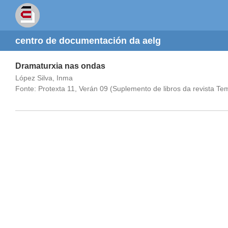
centro de documentación da aelg
Dramaturxia nas ondas
López Silva, Inma
Fonte: Protexta 11, Verán 09 (Suplemento de libros da revista T