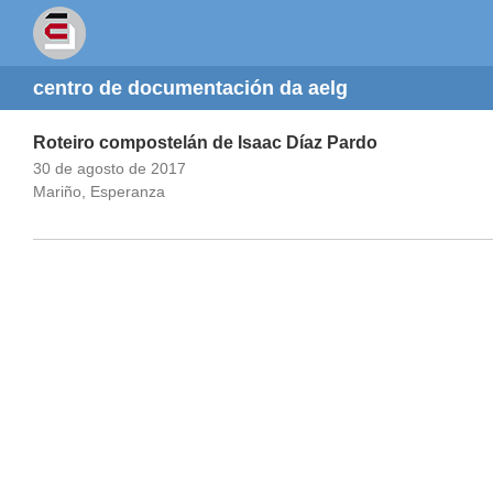
centro de documentación da aelg
Roteiro compostelán de Isaac Díaz Pardo
30 de agosto de 2017
Mariño, Esperanza