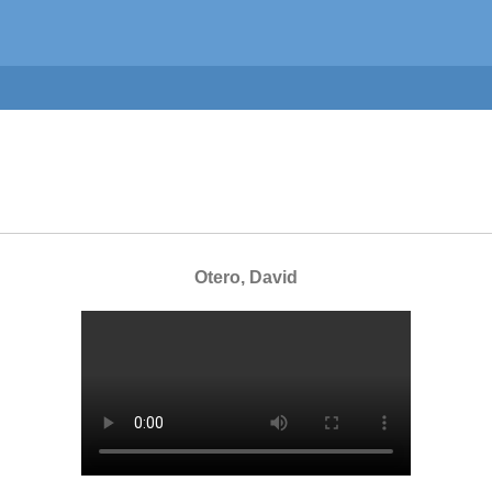
Otero, David