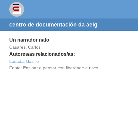
centro de documentación da aelg
Un narrador nato
Casares, Carlos
Autores/as relacionados/as:
Losada, Basilio
Fonte: Ensinar a pensar con liberdade e risco