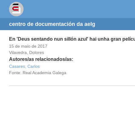
centro de documentación da aelg
En 'Deus sentando nun sillón azul' hai unha gran pelíc
15 de maio de 2017
Vilavedra, Dolores
Autores/as relacionados/as:
Casares, Carlos
Fonte: Real Academia Galega