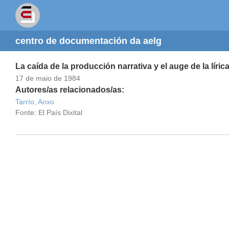
centro de documentación da aelg
La caída de la producción narrativa y el auge de la lírica
17 de maio de 1984
Autores/as relacionados/as:
Tarrío, Anxo
Fonte: El País Dixital