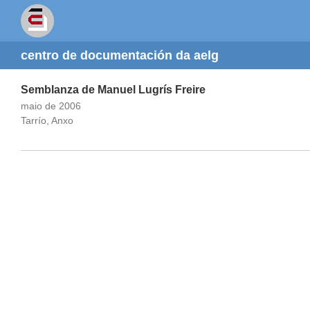
centro de documentación da aelg
Semblanza de Manuel Lugrís Freire
maio de 2006
Tarrío, Anxo