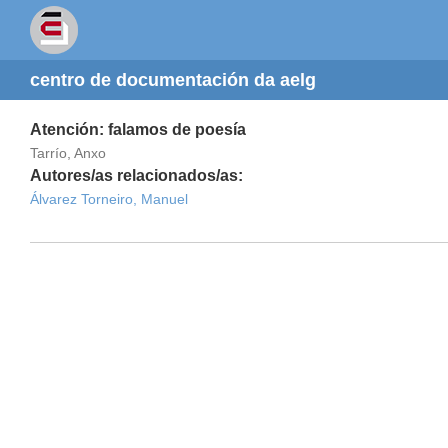
centro de documentación da aelg
Atención: falamos de poesía
Tarrío, Anxo
Autores/as relacionados/as:
Álvarez Torneiro, Manuel