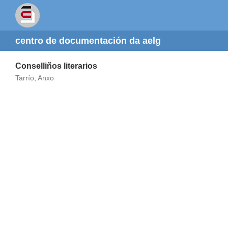
centro de documentación da aelg
Conselliños literarios
Tarrío, Anxo