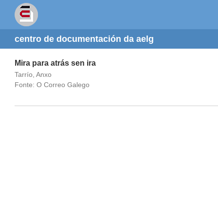
centro de documentación da aelg
Mira para atrás sen ira
Tarrío, Anxo
Fonte: O Correo Galego