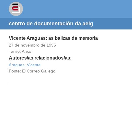
centro de documentación da aelg
Vicente Araguas: as balizas da memoria
27 de novembro de 1995
Tarrío, Anxo
Autores/as relacionados/as:
Araguas, Vicente
Fonte: El Correo Gallego