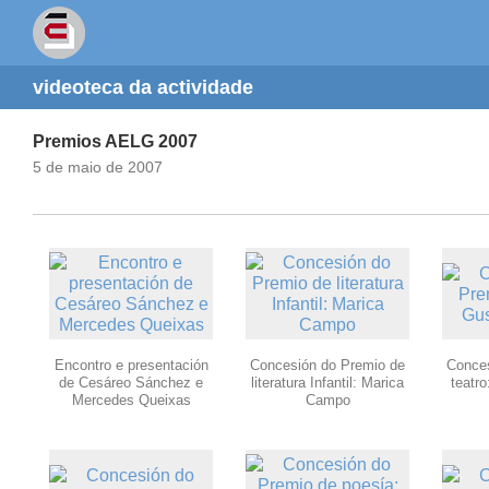
videoteca da actividade
Premios AELG 2007
5 de maio de 2007
Encontro e presentación
Concesión do Premio de
Conces
de Cesáreo Sánchez e
literatura Infantil: Marica
teatr
Mercedes Queixas
Campo