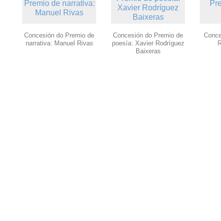
Concesión do Premio de
Concesión do Premio de
Conce
narrativa: Manuel Rivas
poesía: Xavier Rodríguez
R
Baixeras