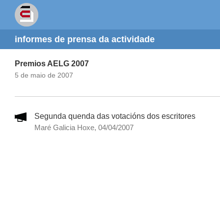
informes de prensa da actividade
Premios AELG 2007
5 de maio de 2007
Segunda quenda das votacións dos escritores
Maré
Galicia Hoxe, 04/04/2007