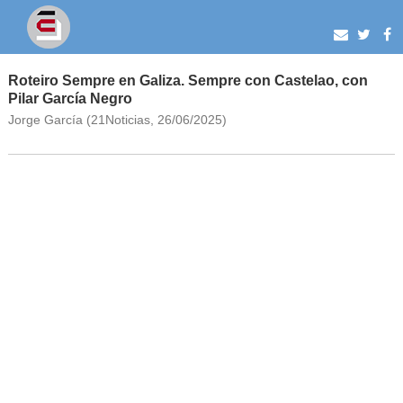
Roteiro Sempre en Galiza. Sempre con Castelao, con
Pilar García Negro
Jorge García (21Noticias, 26/06/2025)