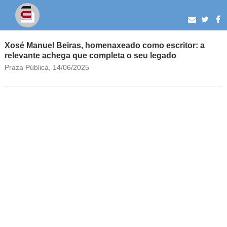
Xosé Manuel Beiras, homenaxeado como escritor: a
relevante achega que completa o seu legado
Praza Pública, 14/06/2025