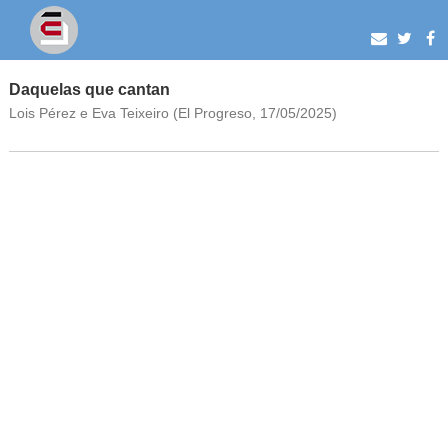
Daquelas que cantan
Lois Pérez e Eva Teixeiro (El Progreso, 17/05/2025)