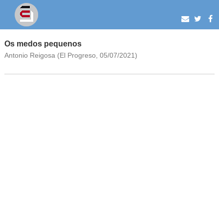
Os medos pequenos
Antonio Reigosa (El Progreso, 05/07/2021)