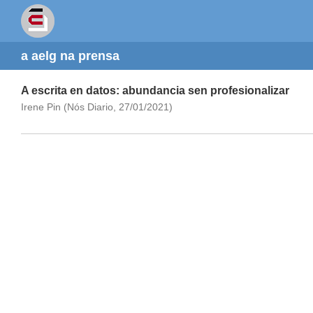
a aelg na prensa
A escrita en datos: abundancia sen profesionalizar
Irene Pin (Nós Diario, 27/01/2021)