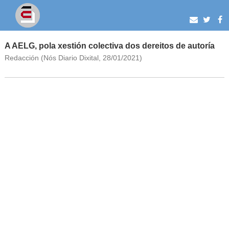
A AELG, pola xestión colectiva dos dereitos de autoría
Redacción (Nós Diario Dixital, 28/01/2021)