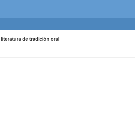
teratura de tradición oral