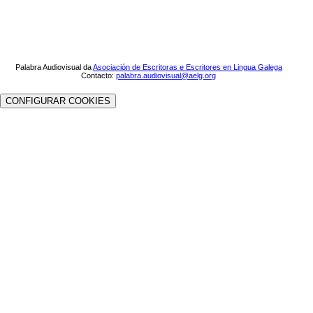
Palabra Audiovisual da
Asociación de Escritoras e Escritores en Lingua Galega
Contacto:
palabra.audiovisual@aelg.org
CONFIGURAR COOKIES