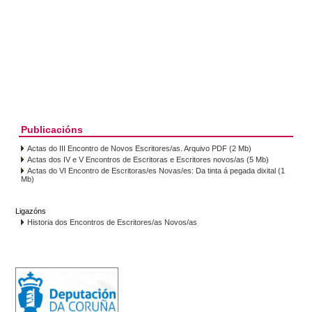
Publicacións
Actas do III Encontro de Novos Escritores/as. Arquivo PDF (2 Mb)
Actas dos IV e V Encontros de Escritoras e Escritores novos/as (5 Mb)
Actas do VI Encontro de Escritoras/es Novas/es: Da tinta á pegada dixital (1
Mb)
Ligazóns
Historia dos Encontros de Escritores/as Novos/as