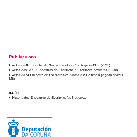
Publicacións
Actas do III Encontro de Novos Escritores/as. Arquivo PDF (2 Mb)
Actas dos IV e V Encontros de Escritoras e Escritores novos/as (5 Mb)
Actas do VI Encontro de Escritoras/es Novas/es: Da tinta á pegada dixital (1
Mb)
Ligazóns
Historia dos Encontros de Escritores/as Novos/as