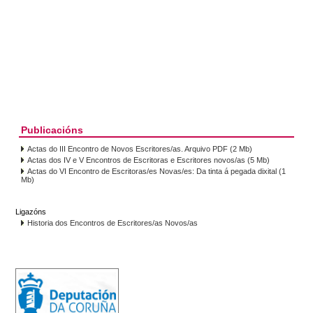
Publicacións
Actas do III Encontro de Novos Escritores/as. Arquivo PDF (2 Mb)
Actas dos IV e V Encontros de Escritoras e Escritores novos/as (5 Mb)
Actas do VI Encontro de Escritoras/es Novas/es: Da tinta á pegada dixital (1
Mb)
Ligazóns
Historia dos Encontros de Escritores/as Novos/as