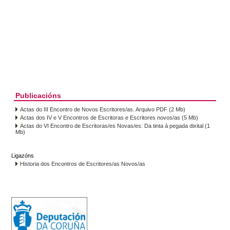
Publicacións
Actas do III Encontro de Novos Escritores/as. Arquivo PDF (2 Mb)
Actas dos IV e V Encontros de Escritoras e Escritores novos/as (5 Mb)
Actas do VI Encontro de Escritoras/es Novas/es: Da tinta á pegada dixital (1
Mb)
Ligazóns
Historia dos Encontros de Escritores/as Novos/as