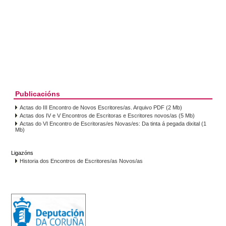
Publicacións
Actas do III Encontro de Novos Escritores/as. Arquivo PDF (2 Mb)
Actas dos IV e V Encontros de Escritoras e Escritores novos/as (5 Mb)
Actas do VI Encontro de Escritoras/es Novas/es: Da tinta á pegada dixital (1
Mb)
Ligazóns
Historia dos Encontros de Escritores/as Novos/as