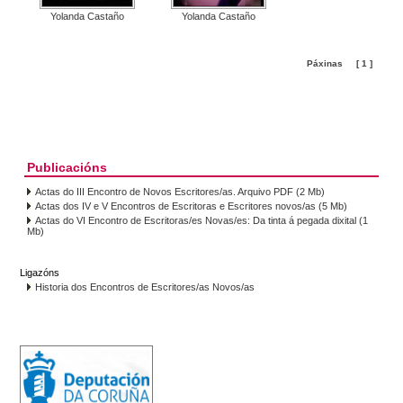
Yolanda Castaño
Yolanda Castaño
Páxinas
[ 1 ]
Publicacións
Actas do III Encontro de Novos Escritores/as. Arquivo PDF (2 Mb)
Actas dos IV e V Encontros de Escritoras e Escritores novos/as (5 Mb)
Actas do VI Encontro de Escritoras/es Novas/es: Da tinta á pegada dixital (1
Mb)
Ligazóns
Historia dos Encontros de Escritores/as Novos/as